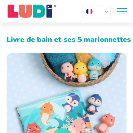
FR
Livre de bain et ses 5 marionnettes