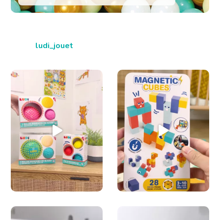
ludi_jouet