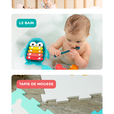
LE BAIN
TAPIS DE MOUSSE