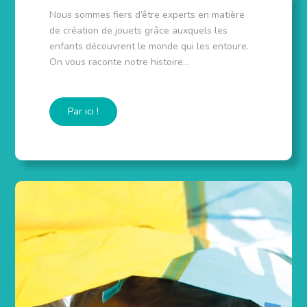
Nous sommes fiers d’être experts en matière
de création de jouets grâce auxquels les
enfants découvrent le monde qui les entoure.
On vous raconte notre histoire…
Par ici !