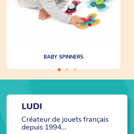
BABY SPINNERS
LUDI
Créateur de jouets français
depuis 1994…