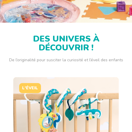
DES UNIVERS À
DÉCOUVRIR !
De l’originalité pour susciter la curiosité et l’éveil des enfants
L'ÉVEIL