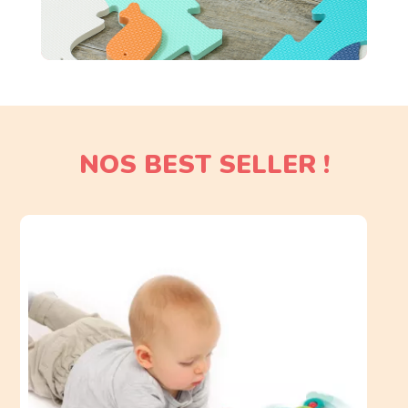
NOS BEST SELLER !