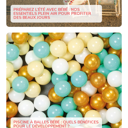
PRÉPAREZ L’ÉTÉ AVEC BÉBÉ : NOS
ESSENTIELS PLEIN AIR POUR PROFITER
DES BEAUX JOURS
PISCINE À BALLES BÉBÉ : QUELS BÉNÉFICES
POUR LE DÉVELOPPEMENT ?