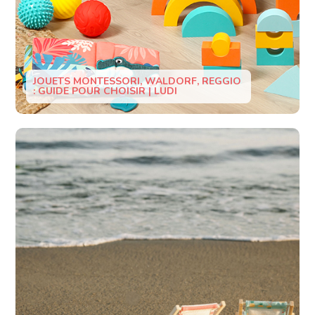
JOUETS MONTESSORI, WALDORF, REGGIO
: GUIDE POUR CHOISIR | LUDI