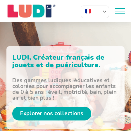
FR
LUDI
LUDI, Créateur français de
jouets et de puériculture.
Des gammes ludiques, éducatives et
colorées pour accompagner les enfants
de 0 à 5 ans : éveil, motricité, bain, plein
air et bien plus !
Explorer nos collections