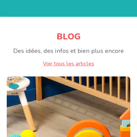
BLOG
Des idées, des infos et bien plus encore
Voir tous les articles