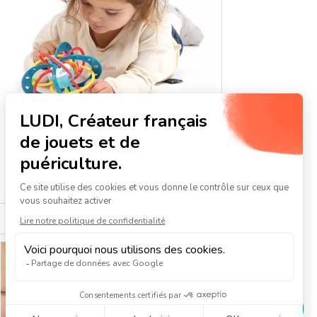
HOCHET PLANÈTE