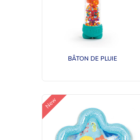
BÂTON DE PLUIE
New