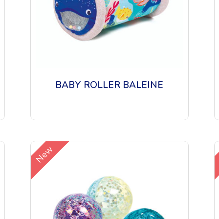
BABY ROLLER BALEINE
New