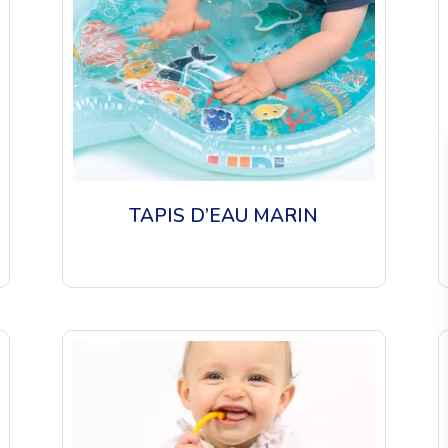
TAPIS D’EAU MARIN