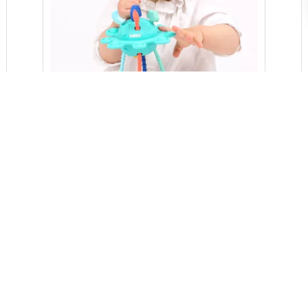
ZIP TOY