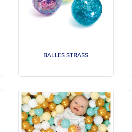
BALLES STRASS