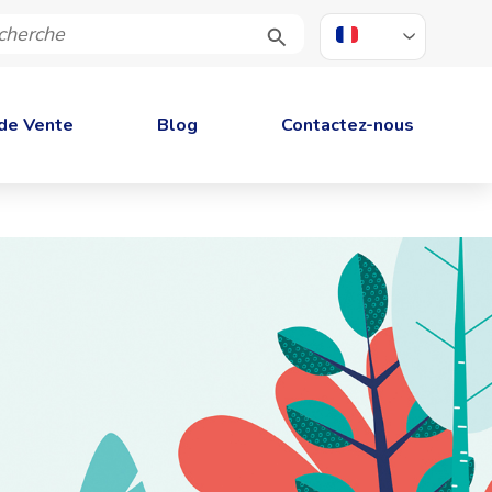
FR
de Vente
Blog
Contactez-nous