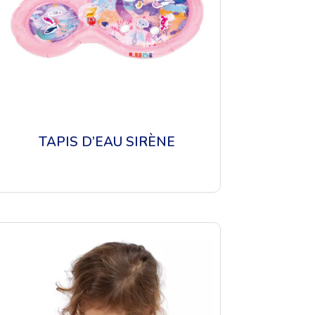
TAPIS D’EAU SIRÈNE