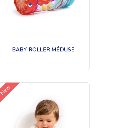
BABY ROLLER MÉDUSE
New