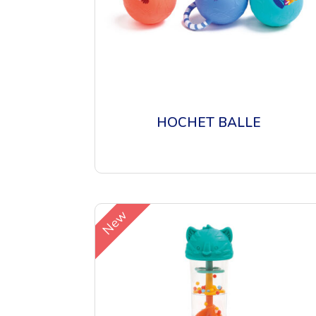
HOCHET BALLE
New