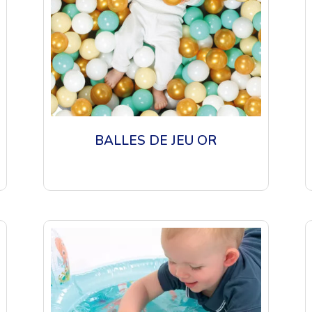
BALLES DE JEU OR