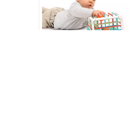
CUBE DE MANIPULATION