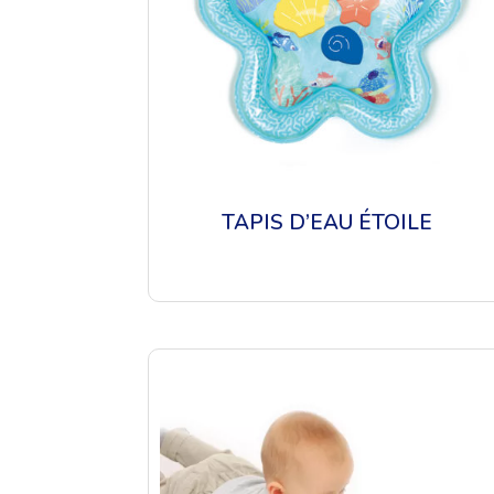
TAPIS D’EAU ÉTOILE