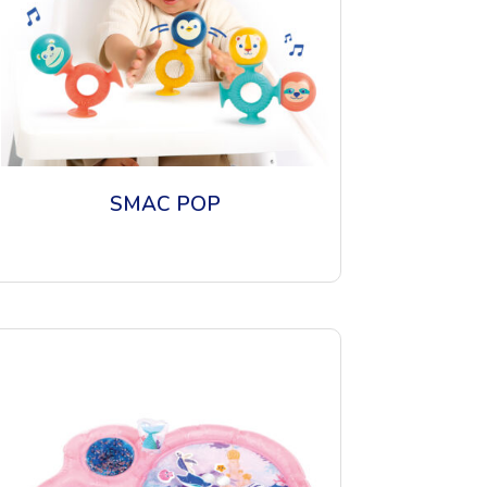
SMAC POP