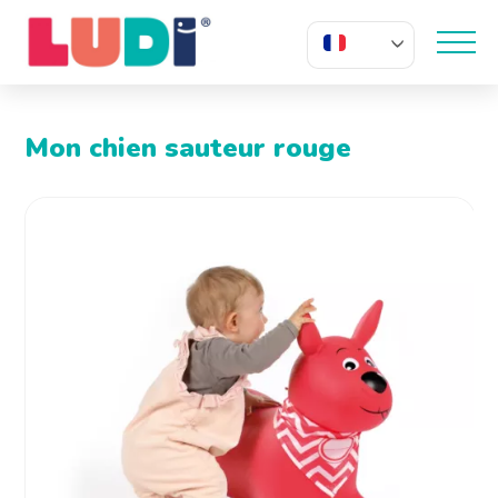
FR
Mon chien sauteur rouge