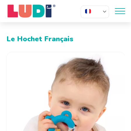
FR
Le Hochet Français