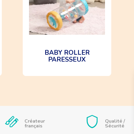
BABY ROLLER
PARESSEUX
Créateur
Qualité /
français
Sécurité