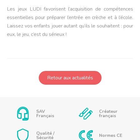
Les jeux LUDI favorisent l’acquisition de compétences
essentielles pour préparer l’entrée en crèche et à l’école.
Laissez vos enfants jouer autant qu’ils le souhaitent : pour
eux, le jeu, c’est du sérieux !
Retour aux actualités
SAV
Créateur
Français
français
Qualité /
Normes CE
Sécurité