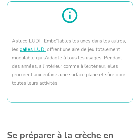
Astuce LUDI : Emboîtables les unes dans les autres,
les
dalles LUDI
offrent une aire de jeu totalement
modulable qui s’adapte à tous les usages. Pendant
des années, à l’intérieur comme à l’extérieur, elles
procurent aux enfants une surface plane et sûre pour
toutes leurs activités.
Se préparer à la crèche en