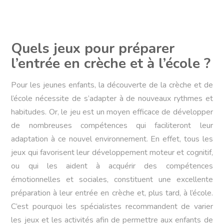
Quels jeux pour préparer
l’entrée en crèche et à l’école ?
Pour les jeunes enfants, la découverte de la crèche et de
l’école nécessite de s’adapter à de nouveaux rythmes et
habitudes. Or, le jeu est un moyen efficace de développer
de nombreuses compétences qui faciliteront leur
adaptation à ce nouvel environnement. En effet, tous les
jeux qui favorisent leur développement moteur et cognitif,
ou qui les aident à acquérir des compétences
émotionnelles et sociales, constituent une excellente
préparation à leur entrée en crèche et, plus tard, à l’école.
C’est pourquoi les spécialistes recommandent de varier
les jeux et les activités afin de permettre aux enfants de