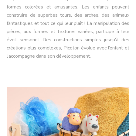
formes colorées et amusantes. Les enfants peuvent
construire de superbes tours, des arches, des animaux
fantastiques et tout ce qui leur plaît ! La manipulation des
pièces, aux formes et textures variées, participe à leur
éveil sensoriel. Des constructions simples jusqu’à des
créations plus complexes, Picoton évolue avec l’enfant et
l’accompagne dans son développement.