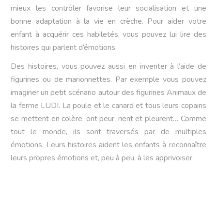
mieux les contrôler favorise leur socialisation et une
bonne adaptation à la vie en crèche. Pour aider votre
enfant à acquérir ces habiletés, vous pouvez lui lire des
histoires qui parlent d’émotions.
Des histoires, vous pouvez aussi en inventer à l’aide de
figurines ou de marionnettes. Par exemple vous pouvez
imaginer un petit scénario autour des figurines Animaux de
la ferme LUDI. La poule et le canard et tous leurs copains
se mettent en colère, ont peur, rient et pleurent… Comme
tout le monde, ils sont traversés par de multiples
émotions. Leurs histoires aident les enfants à reconnaître
leurs propres émotions et, peu à peu, à les apprivoiser.