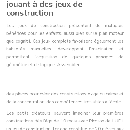
jouant à des jeux de
construction
Les jeux de construction présentent de multiples
bénéfices pour les enfants, aussi bien sur le plan moteur
que cognitif. Ces jeux complets favorisent également les
habiletés manuelles, développent l’imagination et
permettent l’acquisition de quelques principes de
géométrie et de logique. Assembler
des pièces pour créer des constructions exige du calme et
de la concentration, des compétences très utiles à l’école.
Les petits créateurs peuvent imaginer leur premières
constructions dès l’âge de 10 mois avec Picoton de LUDI,
un jeu de construction 1er âge constitué de 20 pièces aux