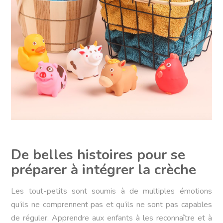
De belles histoires pour se
préparer à intégrer la crèche
Les tout-petits sont soumis à de multiples émotions
qu’ils ne comprennent pas et qu’ils ne sont pas capables
de réguler. Apprendre aux enfants à les reconnaître et à