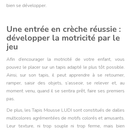
bien se développer.
Une entrée en crèche réussie :
développer la motricité par le
jeu
Afin d’encourager la motricité de votre enfant, vous
pouvez le placer sur un tapis adapté le plus tôt possible.
Ainsi, sur son tapis, il peut apprendre à se retourner,
ramper, saisir des objets, s’asseoir, se relever et, au
moment venu, quand il se sentira prêt, faire ses premiers
pas.
De plus, les Tapis Mousse LUDI sont constitués de dalles
multicolores agrémentées de motifs colorés et amusants.
Leur texture, ni trop souple ni trop ferme, mais bien