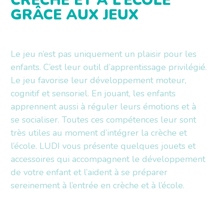
CRÈCHE ET À L’ÉCOLE
GRÂCE AUX JEUX
Le jeu n’est pas uniquement un plaisir pour les
enfants. C’est leur outil d’apprentissage privilégié.
Le jeu favorise leur développement moteur,
cognitif et sensoriel. En jouant, les enfants
apprennent aussi à réguler leurs émotions et à
se socialiser. Toutes ces compétences leur sont
très utiles au moment d’intégrer la crèche et
l’école. LUDI vous présente quelques jouets et
accessoires qui accompagnent le développement
de votre enfant et l’aident à se préparer
sereinement à l’entrée en crèche et à l’école.