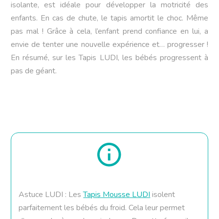
isolante, est idéale pour développer la motricité des
enfants. En cas de chute, le tapis amortit le choc. Même
pas mal ! Grâce à cela, l’enfant prend confiance en lui, a
envie de tenter une nouvelle expérience et… progresser !
En résumé, sur les Tapis LUDI, les bébés progressent à
pas de géant.
Astuce LUDI : Les
Tapis Mousse LUDI
isolent
parfaitement les bébés du froid. Cela leur permet