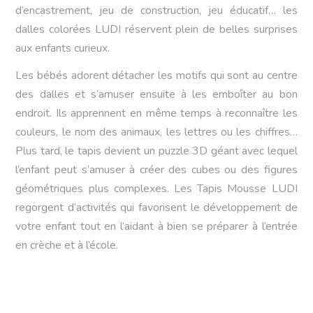
d’encastrement, jeu de construction, jeu éducatif… les
dalles colorées LUDI réservent plein de belles surprises
aux enfants curieux.
Les bébés adorent détacher les motifs qui sont au centre
des dalles et s’amuser ensuite à les emboîter au bon
endroit. Ils apprennent en même temps à reconnaître les
couleurs, le nom des animaux, les lettres ou les chiffres…
Plus tard, le tapis devient un puzzle 3D géant avec lequel
l’enfant peut s’amuser à créer des cubes ou des figures
géométriques plus complexes. Les Tapis Mousse LUDI
regorgent d’activités qui favorisent le développement de
votre enfant tout en l’aidant à bien se préparer à l’entrée
en crèche et à l’école.