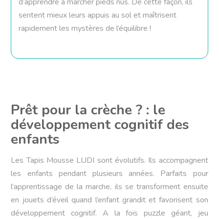
d’apprendre à marcher pieds nus. De cette façon, ils
sentent mieux leurs appuis au sol et maîtrisent
rapidement les mystères de l’équilibre !
Prêt pour la crèche ? : le
développement cognitif des
enfants
Les Tapis Mousse LUDI sont évolutifs. Ils accompagnent
les enfants pendant plusieurs années. Parfaits pour
l’apprentissage de la marche, ils se transforment ensuite
en jouets d’éveil quand l’enfant grandit et favorisent son
développement cognitif. A la fois puzzle géant, jeu