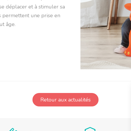
se déplacer et à stimuler sa
s permettent une prise en
ut âge.
Retour aux actualités