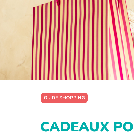
GUIDE SHOPPING
CADEAUX POU