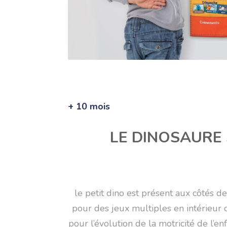
+ 10 mois
LE DINOSAURE
le petit dino est présent aux côtés de
pour des jeux multiples en intérieur
pour l’évolution de la motricité de l’en