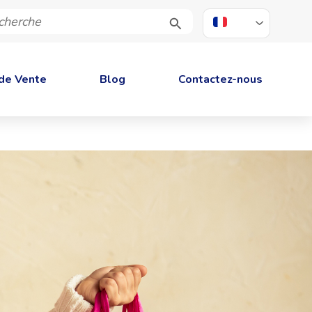
FR
de Vente
Blog
Contactez-nous