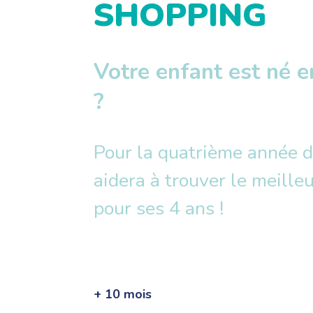
SHOPPING
Votre enfant est né e
?
Pour la quatrième année d
aidera à trouver le meille
pour ses 4 ans !
+ 10 mois