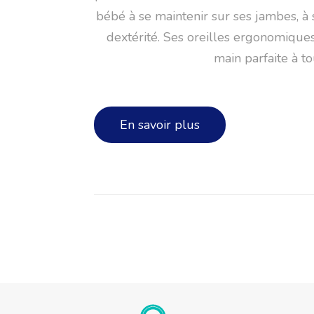
bébé à se maintenir sur ses jambes, à 
dextérité. Ses oreilles ergonomique
main parfaite à to
En savoir plus