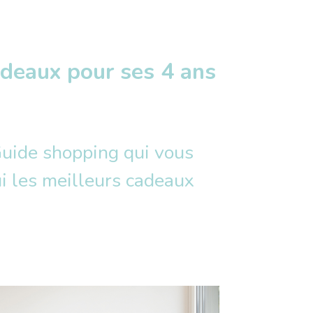
adeaux pour ses 4 ans
Guide shopping qui vous
ui les meilleurs cadeaux