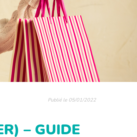
Publié le 05/01/2022
R) – GUIDE