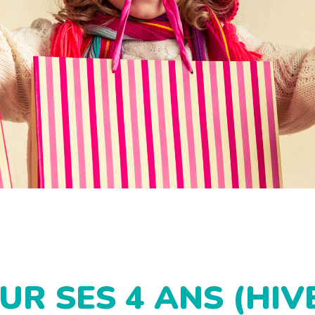
R SES 4 ANS (HIVE