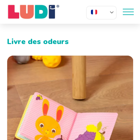
FR
Livre des odeurs