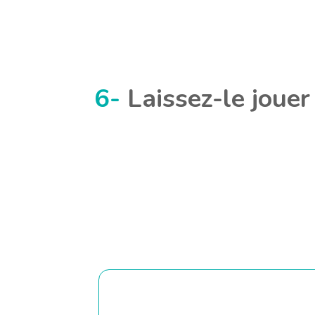
6-
Laissez-le jouer