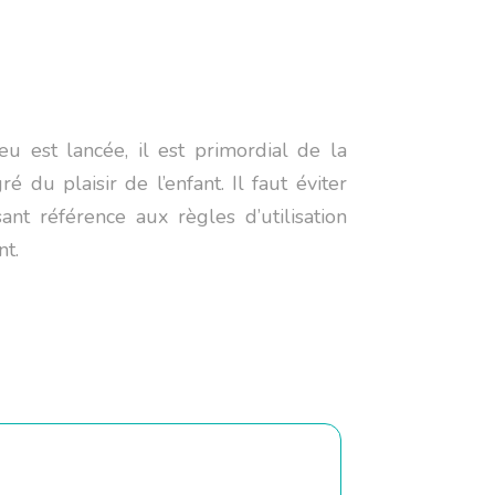
u est lancée, il est primordial de la
é du plaisir de l’enfant. Il faut éviter
ant référence aux règles d’utilisation
nt.