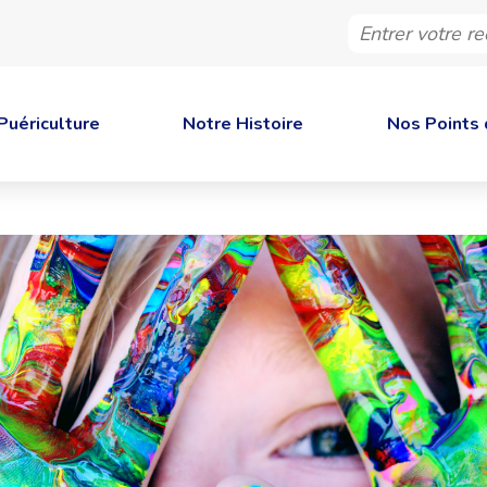
Entrer
votre
recherche
Puériculture
Notre Histoire
Nos Points 