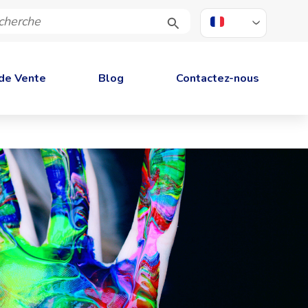
FR
de Vente
Blog
Contactez-nous