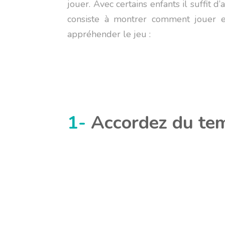
jouer. Avec certains enfants il suffit 
consiste à montrer comment jouer 
appréhender le jeu :
1-
Accordez du te