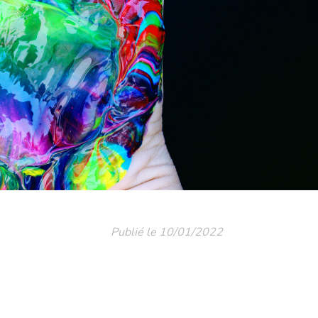
Publié le 10/01/2022