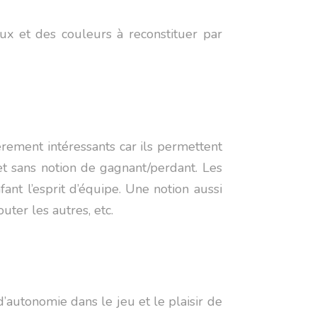
 et des couleurs à reconstituer par
èrement intéressants car ils permettent
et sans notion de gagnant/perdant. Les
nt l’esprit d’équipe. Une notion aussi
uter les autres, etc.
autonomie dans le jeu et le plaisir de