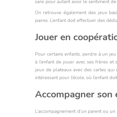
sans pour autant avoir le sentiment de 
On retrouve également des jeux bas
paires. L’enfant doit effectuer des dé
Jouer en coopératio
Pour certains enfants, perdre à un jeu
à l’enfant de jouer avec ses frères e
jeux de plateaux avec des cartes qui 
intéressant pour l’école, où l’enfant do
Accompagner son 
L’accompagnement d’un parent ou un pr