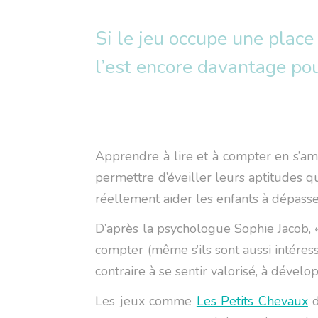
Si le jeu occupe une plac
l’est encore davantage pou
Apprendre à lire et à compter en s’am
permettre d’éveiller leurs aptitudes qu
réellement aider les enfants à dépasse
D’après la psychologue Sophie Jacob, «
compter (même s’ils sont aussi intéress
contraire à se sentir valorisé, à dévelo
Les jeux comme
Les Petits Chevaux
d