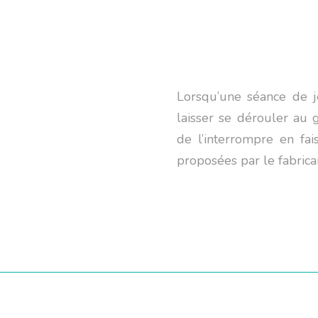
Lorsqu’une séance de je
laisser se dérouler au gr
de l’interrompre en fais
proposées par le fabrica